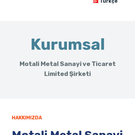
Türkçe
Kurumsal
Motali Metal Sanayi ve Ticaret
Limited Şirketi
HAKKIMIZDA