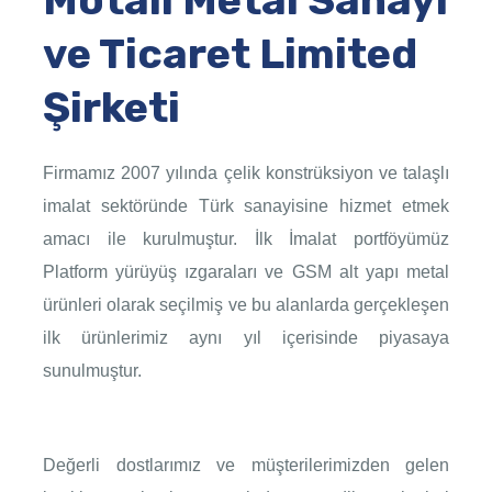
Motali Metal Sanayi
ve Ticaret Limited
Şirketi
Firmamız 2007 yılında çelik konstrüksiyon ve talaşlı
imalat sektöründe Türk sanayisine hizmet etmek
amacı ile kurulmuştur. İlk İmalat portföyümüz
Platform yürüyüş ızgaraları ve GSM alt yapı metal
ürünleri olarak seçilmiş ve bu alanlarda gerçekleşen
ilk ürünlerimiz aynı yıl içerisinde piyasaya
sunulmuştur.
Değerli dostlarımız ve müşterilerimizden gelen