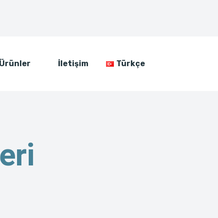
Ürünler
İletişim
Türkçe
eri