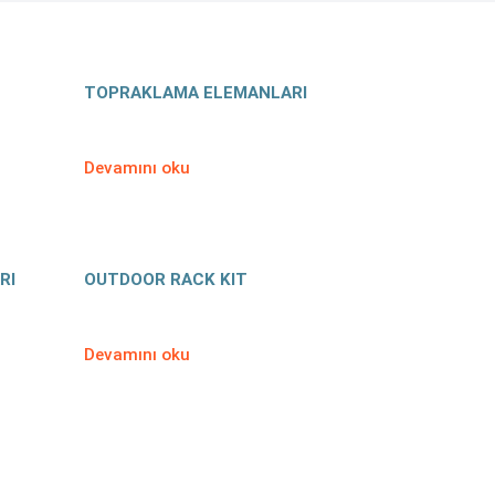
TOPRAKLAMA ELEMANLARI
Devamını oku
RI
OUTDOOR RACK KIT
Devamını oku