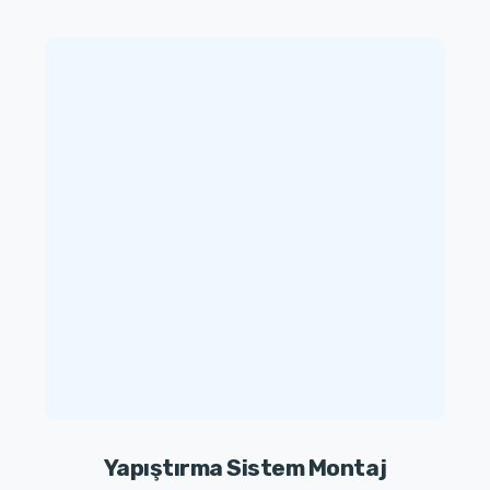
Yapıştırma Sistem Montaj