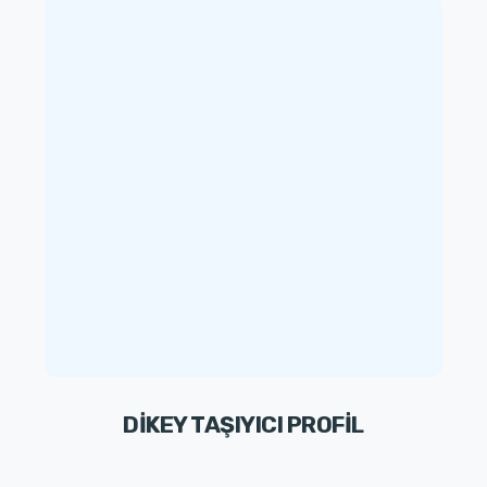
DİKEY TAŞIYICI PROFİL