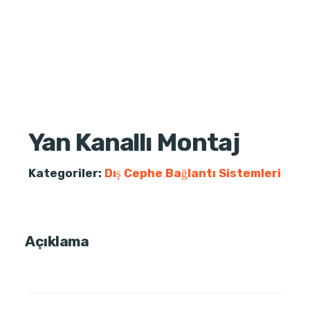
Yan Kanallı Montaj
Kategoriler:
Dış Cephe Bağlantı Sistemleri
Açıklama