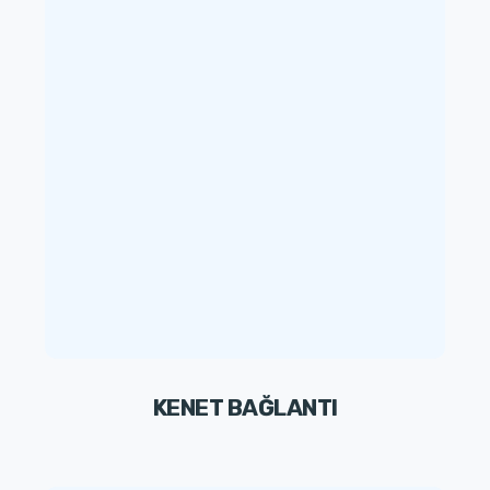
KENET BAĞLANTI