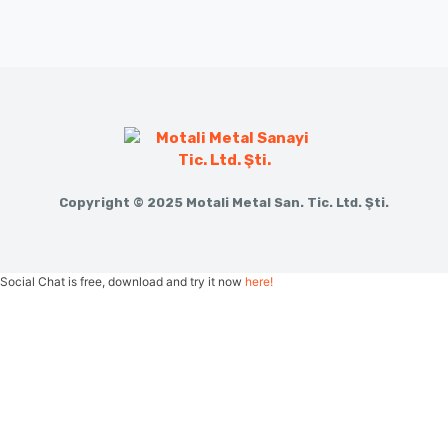
Copyright © 2025 Motali Metal San. Tic. Ltd. Şti.
Social Chat is free, download and try it now
here!