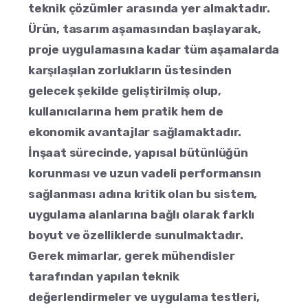
teknik çözümler arasında yer almaktadır.
Ürün, tasarım aşamasından başlayarak,
proje uygulamasına kadar tüm aşamalarda
karşılaşılan zorlukların üstesinden
gelecek şekilde geliştirilmiş olup,
kullanıcılarına hem pratik hem de
ekonomik avantajlar sağlamaktadır.
İnşaat sürecinde, yapısal bütünlüğün
korunması ve uzun vadeli performansın
sağlanması adına kritik olan bu sistem,
uygulama alanlarına bağlı olarak farklı
boyut ve özelliklerde sunulmaktadır.
Gerek mimarlar, gerek mühendisler
tarafından yapılan teknik
değerlendirmeler ve uygulama testleri,