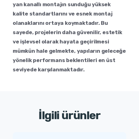
yan kanallı montajın sunduğu yüksek
kalite standartlarını ve esnek montaj
olanaklarını ortaya koymaktadır. Bu
sayede, projelerin daha güvenilir, estetik
ve işlevsel olarak hayata geçirilmesi
mümkün hale gelmekte, yapıların geleceğe
yönelik performans beklentileri en üst
seviyede karşılanmaktadır.
İlgili ürünler