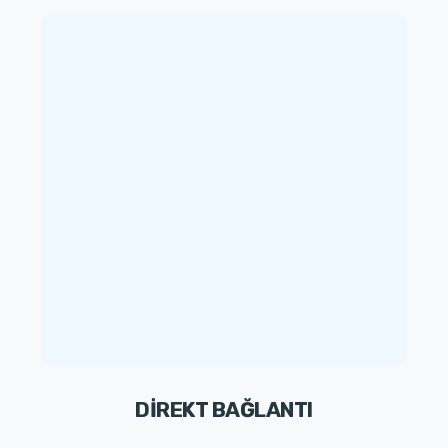
DİREKT BAĞLANTI