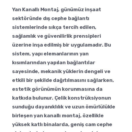
Yan Kanallı Montaj, günümüz inşaat
sektöründe dış cephe bağlantı
sistemlerinde sıkça tercih edilen,
sağlamlık ve güvenilirlik prensipleri
üzerine inşa edilmiş bir uygulamadır. Bu
sistem, yapı elemanlarının yan
kısımlarından yapılan bağlantılar
sayesinde, mekanik yüklerin dengeli ve
etkili bir şekilde dağıtılmasını sağlarken,
estetik görünümün korunmasına da
katkıda bulunur. Çelik konstrüksiyonun
sunduğu dayanıklılık ve uzun ömürlülükle
birleşen yan kanallı montaj, özellikle
yüksek katlı binalarda, geniş cam cephe