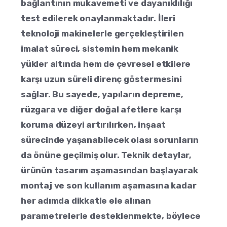
bağlantının mukavemeti ve dayanıklılığı
test edilerek onaylanmaktadır. İleri
teknoloji makinelerle gerçekleştirilen
imalat süreci, sistemin hem mekanik
yükler altında hem de çevresel etkilere
karşı uzun süreli direnç göstermesini
sağlar. Bu sayede, yapıların depreme,
rüzgara ve diğer doğal afetlere karşı
koruma düzeyi artırılırken, inşaat
sürecinde yaşanabilecek olası sorunların
da önüne geçilmiş olur. Teknik detaylar,
ürünün tasarım aşamasından başlayarak
montaj ve son kullanım aşamasına kadar
her adımda dikkatle ele alınan
parametrelerle desteklenmekte, böylece