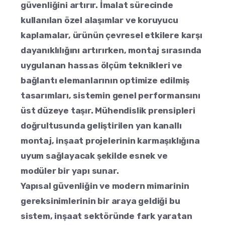
güvenliğini artırır. İmalat sürecinde
kullanılan özel alaşımlar ve koruyucu
kaplamalar, ürünün çevresel etkilere karşı
dayanıklılığını artırırken, montaj sırasında
uygulanan hassas ölçüm teknikleri ve
bağlantı elemanlarının optimize edilmiş
tasarımları, sistemin genel performansını
üst düzeye taşır. Mühendislik prensipleri
doğrultusunda geliştirilen yan kanallı
montaj, inşaat projelerinin karmaşıklığına
uyum sağlayacak şekilde esnek ve
modüler bir yapı sunar.
Yapısal güvenliğin ve modern mimarinin
gereksinimlerinin bir araya geldiği bu
sistem, inşaat sektöründe fark yaratan