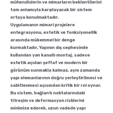
mühendislerin ve mimarların beklentilerini
tam anlamıyla karşılayacak bir sistem
ortaya konulmaktadır.
Uygulamanın mimari projelere
entegrasyonu, estetik ve fonksiyonellik
arasında mükemmel bir denge
kurmaktadır. Yapının dış cephesinde
kullanılan yan kanallı montaj, sadece
estetik açıdan şeffaf ve modern bir
görünüm sunmakla kalmaz, aynı zamanda
yapı elemanlarının doğru yerleştirilmesi ve
sabitlenmesi açısından kritik bir rol oynar.
Bu sistem, bağlantı noktalarındaki
titreşim ve deformasyon risklerini
minimize ederek, uzun vadede yapı