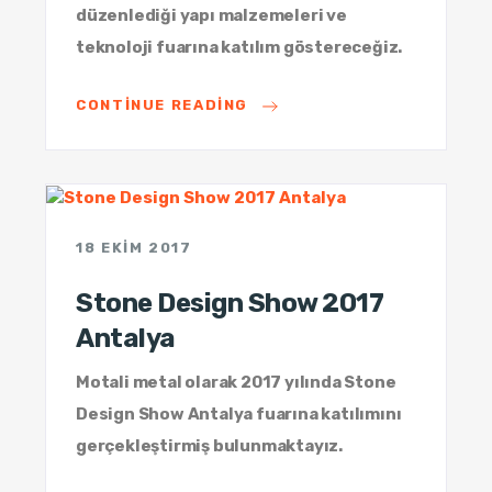
düzenlediği yapı malzemeleri ve
teknoloji fuarına katılım göstereceğiz.
CONTINUE READING
18 EKIM 2017
Stone Design Show 2017
Antalya
Motali metal olarak 2017 yılında Stone
Design Show Antalya fuarına katılımını
gerçekleştirmiş bulunmaktayız.