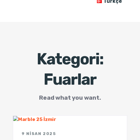
Türkçe
Kategori:
Fuarlar
Read what you want.
9 NISAN 2025