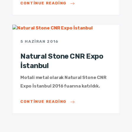
CONTINUE READING
5 HAZIRAN 2016
Natural Stone CNR Expo
İstanbul
Motali metal olarak Natural Stone CNR
Expo İstanbul 2016 fuarına katıldık.
CONTINUE READING