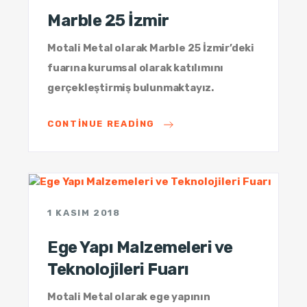
Marble 25 İzmir
Motali Metal olarak Marble 25 İzmir’deki
fuarına kurumsal olarak katılımını
gerçekleştirmiş bulunmaktayız.
CONTINUE READING
1 KASIM 2018
Ege Yapı Malzemeleri ve
Teknolojileri Fuarı
Motali Metal olarak ege yapının