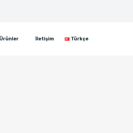
Ürünler
İletişim
Türkçe